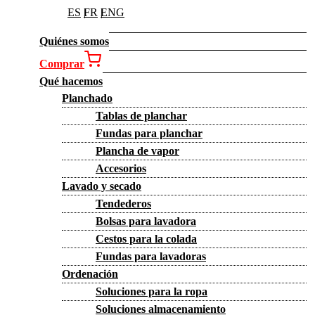
ES
FR
ENG
Quiénes somos
Comprar
Qué hacemos
Planchado
Tablas de planchar
Fundas para planchar
Plancha de vapor
Accesorios
Lavado y secado
Tendederos
Bolsas para lavadora
Cestos para la colada
Fundas para lavadoras
Ordenación
Soluciones para la ropa
Soluciones almacenamiento