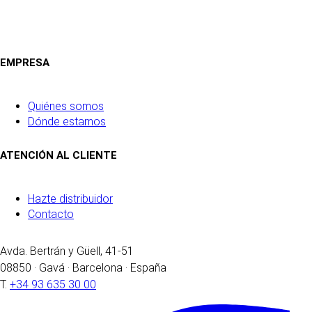
EMPRESA
Quiénes somos
Dónde estamos
ATENCIÓN AL CLIENTE
Hazte distribuidor
Contacto
Avda. Bertrán y Güell, 41-51
08850 · Gavá · Barcelona · España
T.
+34 93 635 30 00