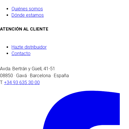
Quiénes somos
Dónde estamos
ATENCIÓN AL CLIENTE
Hazte distribuidor
Contacto
Avda. Bertrán y Güell, 41-51
08850 · Gavá · Barcelona · España
T.
+34 93 635 30 00