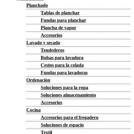
Planchado
Tablas de planchar
Fundas para planchar
Plancha de vapor
Accesorios
Lavado y secado
Tendederos
Bolsas para lavadora
Cestos para la colada
Fundas para lavadoras
Ordenación
Soluciones para la ropa
Soluciones almacenamiento
Accesorios
Cocina
Accesorios para el fregadero
Soluciones de espacio
Textil