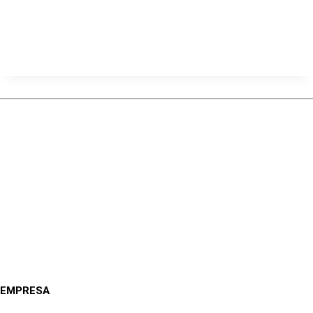
EMPRESA